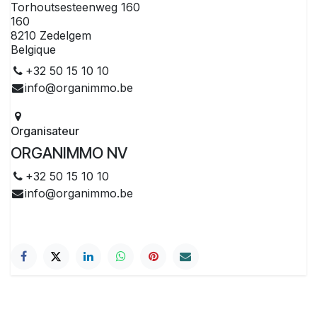
Torhoutsesteenweg 160
160
8210 Zedelgem
Belgique
+32 50 15 10 10
info@organimmo.be
Organisateur
ORGANIMMO NV
+32 50 15 10 10
info@organimmo.be