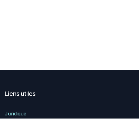
Liens utiles
Juridique