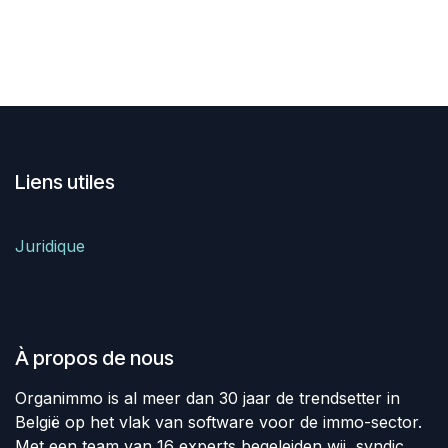
Liens utiles
Juridique
À propos de nous
Organimmo is al meer dan 30 jaar de trendsetter in
België op het vlak van software voor de immo-sector.
Met een team van 16 experts begeleiden wij syndic,