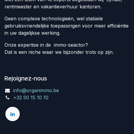
rentmeester en vakantieverhuur kantoren.
Geen complexe technologieën, wel stabiele
gebruiksvriendelijke toepassingen voor meer efficiëntie
in uw dagelijkse werking.
Onze expertise in de immo-seactor?
Dat is een niche waar we bijzonder trots op zijn.
Rejoignez-nous
info@organimmo.be
+32 50 15 10 10